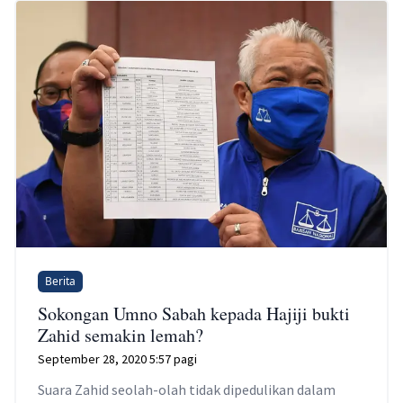
Berita
Sokongan Umno Sabah kepada Hajiji bukti
Zahid semakin lemah?
September 28, 2020 5:57 pagi
Suara Zahid seolah-olah tidak dipedulikan dalam