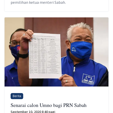
pemilihan ketua menteri Sabah.
Berita
Senarai calon Umno bagi PRN Sabah
September 10, 2020 8:40 pagi