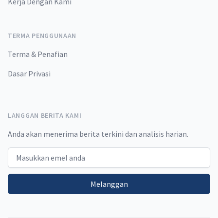
Kerja Dengan Kami
TERMA PENGGUNAAN
Terma & Penafian
Dasar Privasi
LANGGAN BERITA KAMI
Anda akan menerima berita terkini dan analisis harian.
Email address
Melanggan