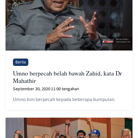
Berita
Umno berpecah belah bawah Zahid, kata Dr
Mahathir
September 30, 2020 11:00 tengahari
Umno kini berpecah kepada beberapa kumpulan.