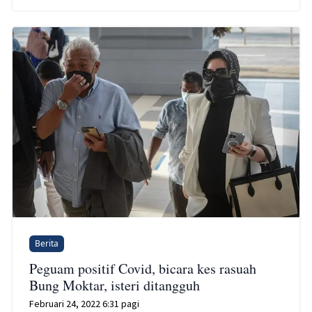
Berita
Peguam positif Covid, bicara kes rasuah
Bung Moktar, isteri ditangguh
Februari 24, 2022 6:31 pagi