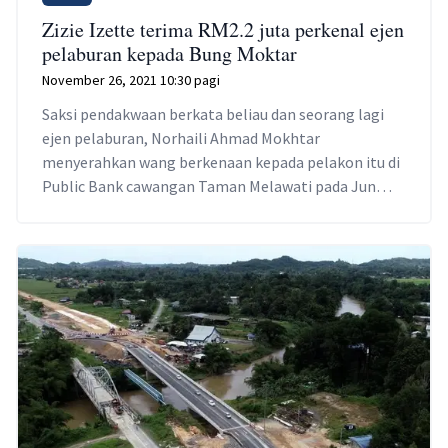
Zizie Izette terima RM2.2 juta perkenal ejen
pelaburan kepada Bung Moktar
November 26, 2021 10:30 pagi
Saksi pendakwaan berkata beliau dan seorang lagi
ejen pelaburan, Norhaili Ahmad Mokhtar
menyerahkan wang berkenaan kepada pelakon itu di
Public Bank cawangan Taman Melawati pada Jun
2015.