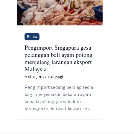
Berita
Pengimport Singapura gesa
pelanggan beli ayam potong
menjelang larangan eksport
Malaysia
Mei 31, 2022 1:48 pagi
Pengimport sedang bersiap sedia
bagi menyediakan bekalan ayam
kepada pelanggan sebelum
larangan itu berkuat kuasa esok.