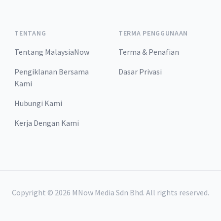
TENTANG
TERMA PENGGUNAAN
Tentang MalaysiaNow
Terma & Penafian
Pengiklanan Bersama
Dasar Privasi
Kami
Hubungi Kami
Kerja Dengan Kami
Copyright ©
2026
MNow Media Sdn Bhd. All rights reserved.