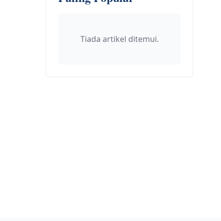
Tiada artikel ditemui.