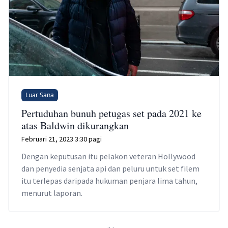
Luar Sana
Pertuduhan bunuh petugas set pada 2021 ke
atas Baldwin dikurangkan
Februari 21, 2023 3:30 pagi
Dengan keputusan itu pelakon veteran Hollywood
dan penyedia senjata api dan peluru untuk set filem
itu terlepas daripada hukuman penjara lima tahun,
menurut laporan.