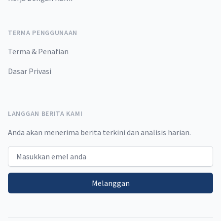
TERMA PENGGUNAAN
Terma & Penafian
Dasar Privasi
LANGGAN BERITA KAMI
Anda akan menerima berita terkini dan analisis harian.
Email address
Melanggan