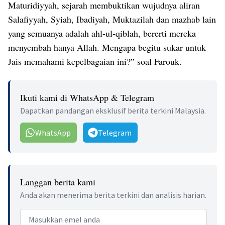
Maturidiyyah, sejarah membuktikan wujudnya aliran
Salafiyyah, Syiah, Ibadiyah, Muktazilah dan mazhab lain
yang semuanya adalah ahl-ul-qiblah, bererti mereka
menyembah hanya Allah. Mengapa begitu sukar untuk
Jais memahami kepelbagaian ini?” soal Farouk.
Ikuti kami di WhatsApp & Telegram
Dapatkan pandangan eksklusif berita terkini Malaysia.
WhatsApp
Telegram
Langgan berita kami
Anda akan menerima berita terkini dan analisis harian.
Email address