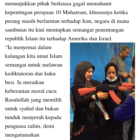
menunjukkan pihak berkuasa gagal memahami
kepentingan perayaan 10 Muharram, khususnya ketika
perang masih berlarutan terhadap Iran, negara di mana
sambutan itu kini meniupkan semangat penentangan
republik Islam itu terhadap Amerika dan Israel.
“Ia menyemai dalam
kalangan kita umat Islam
semangat untuk melawan
kediktatoran dan kuku
besi. Ia meraikan
keberanian moral cucu
Rasulullah yang memilih
untuk syahid dan bukan
tunduk menyerah kepada
penguasa zalim, demi
mengutamakan