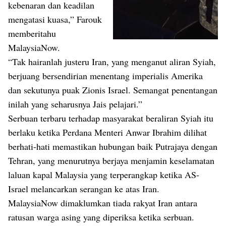
kebenaran dan keadilan
mengatasi kuasa,” Farouk
memberitahu
MalaysiaNow.
“Tak hairanlah justeru Iran, yang menganut aliran Syiah,
berjuang bersendirian menentang imperialis Amerika
dan sekutunya puak Zionis Israel. Semangat penentangan
inilah yang seharusnya Jais pelajari.”
Serbuan terbaru terhadap masyarakat beraliran Syiah itu
berlaku ketika Perdana Menteri Anwar Ibrahim dilihat
berhati-hati memastikan hubungan baik Putrajaya dengan
Tehran, yang menurutnya berjaya menjamin keselamatan
laluan kapal Malaysia yang terperangkap ketika AS-
Israel melancarkan serangan ke atas Iran.
MalaysiaNow dimaklumkan tiada rakyat Iran antara
ratusan warga asing yang diperiksa ketika serbuan.