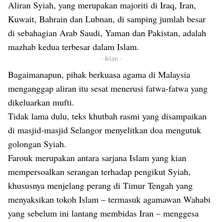
Aliran Syiah, yang merupakan majoriti di Iraq, Iran,
Kuwait, Bahrain dan Lubnan, di samping jumlah besar
di sebahagian Arab Saudi, Yaman dan Pakistan, adalah
mazhab kedua terbesar dalam Islam.
- Iklan -
Bagaimanapun, pihak berkuasa agama di Malaysia
menganggap aliran itu sesat menerusi fatwa-fatwa yang
dikeluarkan mufti.
Tidak lama dulu, teks khutbah rasmi yang disampaikan
di masjid-masjid Selangor menyelitkan doa mengutuk
golongan Syiah.
Farouk merupakan antara sarjana Islam yang kian
mempersoalkan serangan terhadap pengikut Syiah,
khususnya menjelang perang di Timur Tengah yang
menyaksikan tokoh Islam – termasuk agamawan Wahabi
yang sebelum ini lantang membidas Iran – menggesa