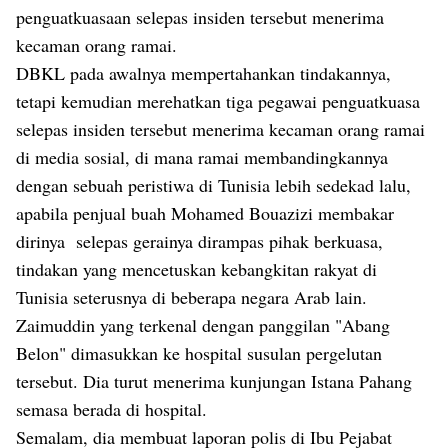
penguatkuasaan selepas insiden tersebut menerima
kecaman orang ramai.
DBKL pada awalnya mempertahankan tindakannya,
tetapi kemudian merehatkan tiga pegawai penguatkuasa
selepas insiden tersebut menerima kecaman orang ramai
di media sosial, di mana ramai membandingkannya
dengan sebuah peristiwa di Tunisia lebih sedekad lalu,
apabila penjual buah Mohamed Bouazizi membakar
dirinya selepas gerainya dirampas pihak berkuasa,
tindakan yang mencetuskan kebangkitan rakyat di
Tunisia seterusnya di beberapa negara Arab lain.
Zaimuddin yang terkenal dengan panggilan "Abang
Belon" dimasukkan ke hospital susulan pergelutan
tersebut. Dia turut menerima kunjungan Istana Pahang
semasa berada di hospital.
Semalam, dia membuat laporan polis di Ibu Pejabat