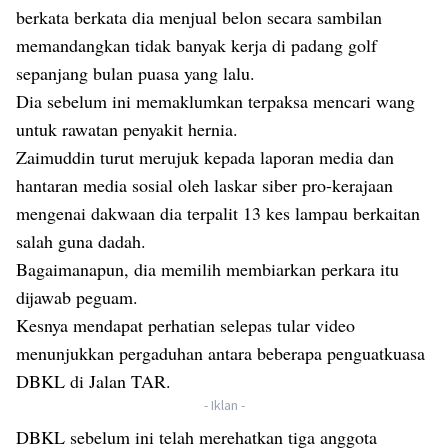
berkata berkata dia menjual belon secara sambilan
memandangkan tidak banyak kerja di padang golf
sepanjang bulan puasa yang lalu.
Dia sebelum ini memaklumkan terpaksa mencari wang
untuk rawatan penyakit hernia.
Zaimuddin turut merujuk kepada laporan media dan
hantaran media sosial oleh laskar siber pro-kerajaan
mengenai dakwaan dia terpalit 13 kes lampau berkaitan
salah guna dadah.
Bagaimanapun, dia memilih membiarkan perkara itu
dijawab peguam.
Kesnya mendapat perhatian selepas tular video
menunjukkan pergaduhan antara beberapa penguatkuasa
DBKL di Jalan TAR.
- Iklan -
DBKL sebelum ini telah merehatkan tiga anggota