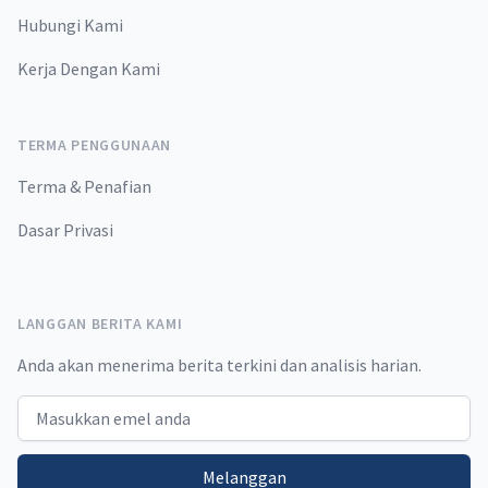
Hubungi Kami
Kerja Dengan Kami
TERMA PENGGUNAAN
Terma & Penafian
Dasar Privasi
LANGGAN BERITA KAMI
Anda akan menerima berita terkini dan analisis harian.
Email address
Melanggan