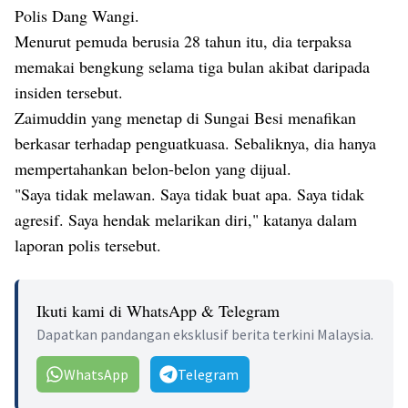
Polis Dang Wangi.
Menurut pemuda berusia 28 tahun itu, dia terpaksa
memakai bengkung selama tiga bulan akibat daripada
insiden tersebut.
Zaimuddin yang menetap di Sungai Besi menafikan
berkasar terhadap penguatkuasa. Sebaliknya, dia hanya
mempertahankan belon-belon yang dijual.
"Saya tidak melawan. Saya tidak buat apa. Saya tidak
agresif. Saya hendak melarikan diri," katanya dalam
laporan polis tersebut.
Ikuti kami di WhatsApp & Telegram
Dapatkan pandangan eksklusif berita terkini Malaysia.
WhatsApp
Telegram