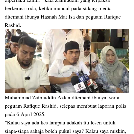
berkerusi roda, ketika muncul pada sidang media
ditemani ibunya Hasnah Mat Isa dan peguam Rafique
Rashid.
Muhammad Zaimuddin Azlan ditemani ibunya, serta
peguam Rafique Rashid, selepas membuat laporan polis
pada 6 April 2025.
"Kalau saya ada kes lampau adakah itu lesen untuk
siapa-siapa sahaja boleh pukul saya? Kalau saya miskin,