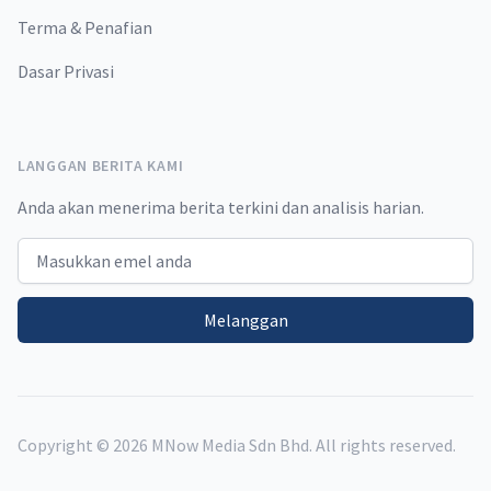
Terma & Penafian
Dasar Privasi
LANGGAN BERITA KAMI
Anda akan menerima berita terkini dan analisis harian.
Email address
Melanggan
Copyright ©
2026
MNow Media Sdn Bhd. All rights reserved.