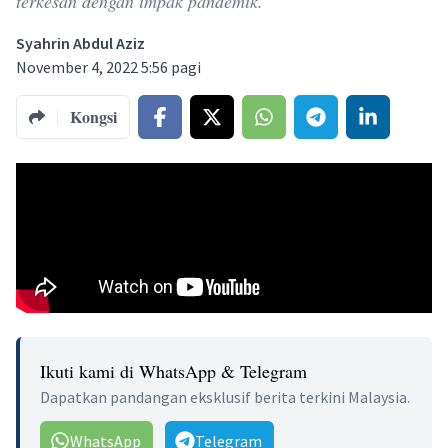
terkesan dengan impak pandemik.
Syahrin Abdul Aziz
November 4, 2022 5:56 pagi
Kongsi
Ikuti kami di WhatsApp & Telegram
Dapatkan pandangan eksklusif berita terkini Malaysia.
WhatsApp
Telegram