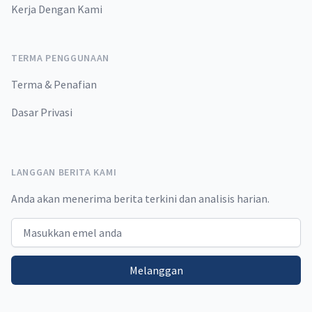
Kerja Dengan Kami
TERMA PENGGUNAAN
Terma & Penafian
Dasar Privasi
LANGGAN BERITA KAMI
Anda akan menerima berita terkini dan analisis harian.
Email address
Melanggan