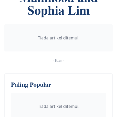
Sophia Lim
Tiada artikel ditemui.
-
Iklan
-
Paling Popular
Tiada artikel ditemui.