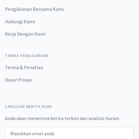
Pengiklanan Bersama Kami
Hubungi Kami
Kerja Dengan Kami
TERMA PENGGUNAAN
Terma & Penafian
Dasar Privasi
LANGGAN BERITA KAMI
Anda akan menerima berita terkini dan analisis harian.
Email address