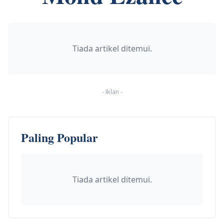
Tiada artikel ditemui.
-
Iklan
-
Paling Popular
Tiada artikel ditemui.