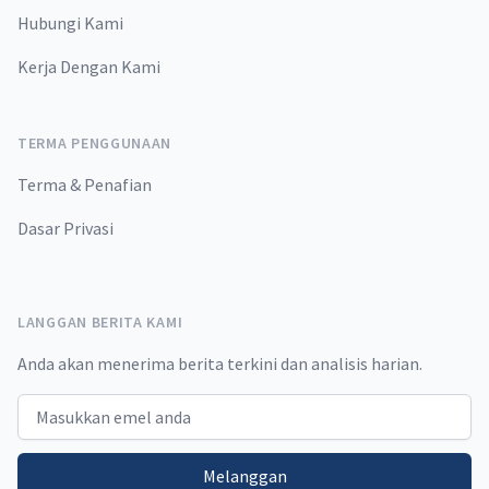
Hubungi Kami
Kerja Dengan Kami
TERMA PENGGUNAAN
Terma & Penafian
Dasar Privasi
LANGGAN BERITA KAMI
Anda akan menerima berita terkini dan analisis harian.
Email address
Melanggan